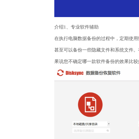
介绍1、专业软件辅助
在执行电脑数据备份的过程中，定期使用
甚至可以备份一些隐藏文件和系统文件。
果说您不确定哪一款软件备份的效果比较好，可