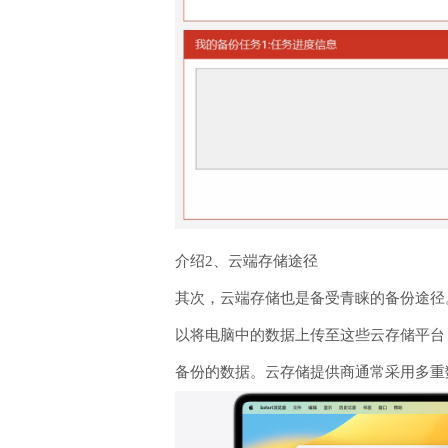
介绍2、云端存储途径
其次，云端存储也是备受青睐的备份途径
以将电脑中的数据上传至这些云存储平台
备份的数据。云存储提供商通常采用多重