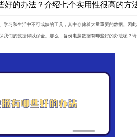
些好的办法？介绍七个实用性很高的方
、学习和生活中不可或缺的工具，其中存储着大量重要的数据。因此
保我们的数据得以保全。那么，备份电脑数据有哪些好的办法呢？请