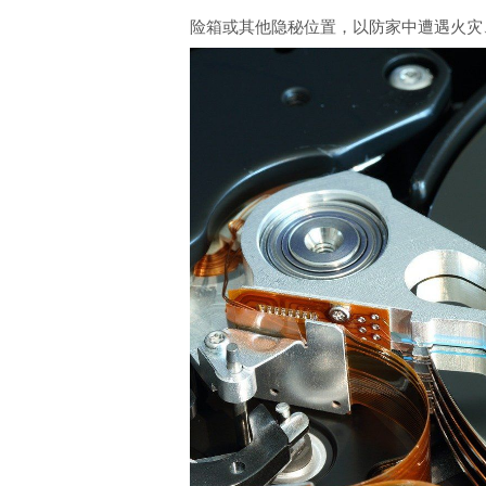
险箱或其他隐秘位置，以防家中遭遇火灾