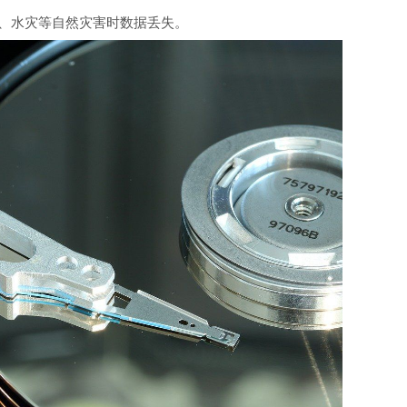
、水灾等自然灾害时数据丢失。