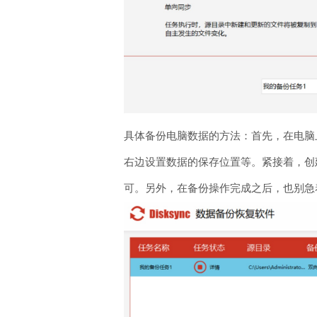
具体备份电脑数据的方法：首先，在电脑上
右边设置数据的保存位置等。紧接着，创
可。另外，在备份操作完成之后，也别急