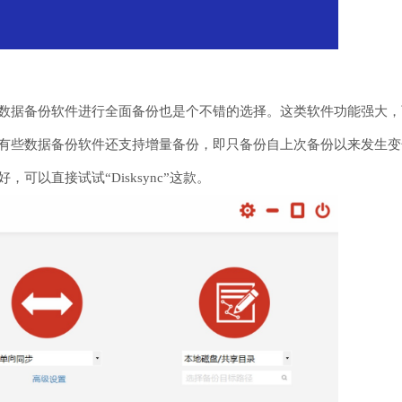
数据备份软件进行全面备份也是个不错的选择。这类软件功能强大，
有些数据备份软件还支持增量备份，即只备份自上次备份以来发生变
以直接试试“Disksync”这款。