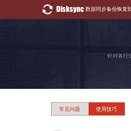
数据同步备份恢复
针对各行
常见问题
使用技巧