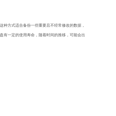
这种方式适合备份一些重要且不经常修改的数据，
盘有一定的使用寿命，随着时间的推移，可能会出