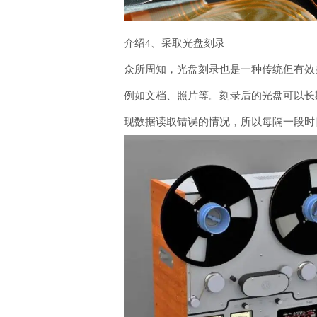
介绍4、采取光盘刻录
众所周知，光盘刻录也是一种传统但有效
例如文档、照片等。刻录后的光盘可以长
现数据读取错误的情况，所以每隔一段时