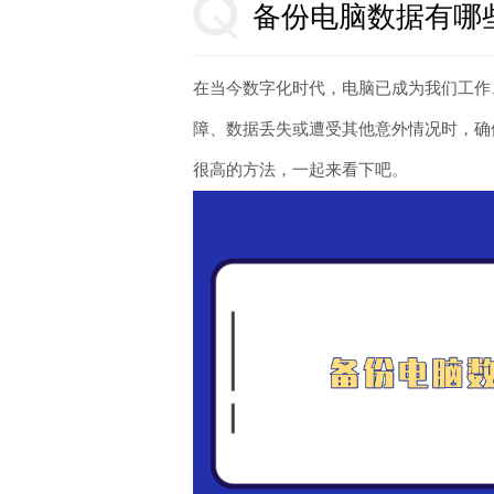
备份电脑数据有哪
在当今数字化时代，电脑已成为我们工作
障、数据丢失或遭受其他意外情况时，确
很高的方法，一起来看下吧。