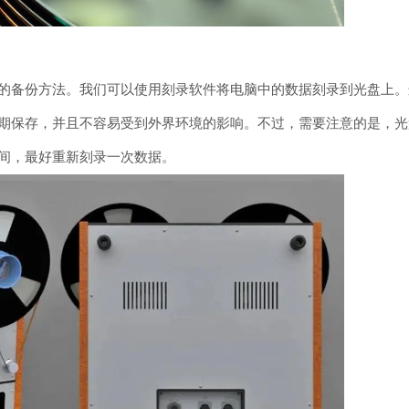
的备份方法。我们可以使用刻录软件将电脑中的数据刻录到光盘上。
期保存，并且不容易受到外界环境的影响。不过，需要注意的是，光
间，最好重新刻录一次数据。