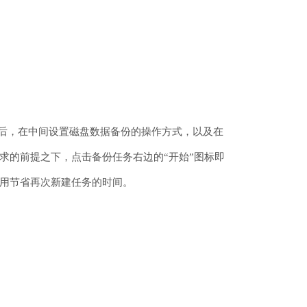
。然后，在中间设置磁盘数据备份的操作方式，以及在
求的前提之下，点击备份任务右边的“开始”图标即
用节省再次新建任务的时间。