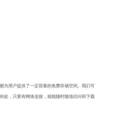
都为用户提供了一定容量的免费存储空间。我们可
何处，只要有网络连接，就能随时随地访问和下载