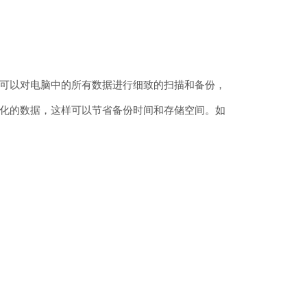
可以对电脑中的所有数据进行细致的扫描和备份，
化的数据，这样可以节省备份时间和存储空间。如