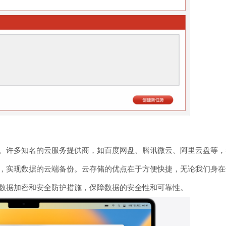
。许多知名的云服务提供商，如百度网盘、腾讯微云、阿里云盘等，
，实现数据的云端备份。云存储的优点在于方便快捷，无论我们身在
数据加密和安全防护措施，保障数据的安全性和可靠性。