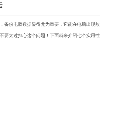
法
，备份电脑数据显得尤为重要，它能在电脑出现故
不要太过担心这个问题！下面就来介绍七个实用性