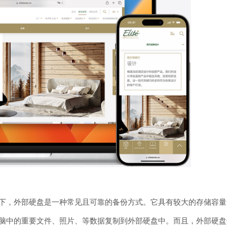
下，外部硬盘是一种常见且可靠的备份方式。它具有较大的存储容量
脑中的重要文件、照片、等数据复制到外部硬盘中。而且，外部硬盘