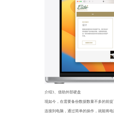
介绍3、借助外部硬盘
现如今，在需要备份数据数量不多的前提
连接到电脑，通过简单的操作，就能将电