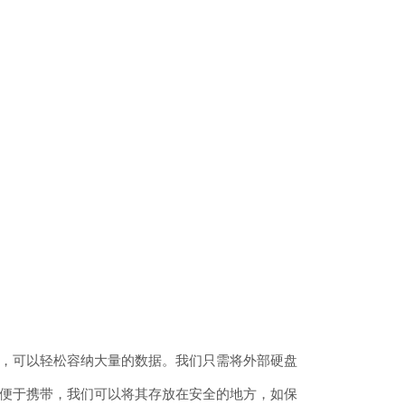
，可以轻松容纳大量的数据。我们只需将外部硬盘
便于携带，我们可以将其存放在安全的地方，如保