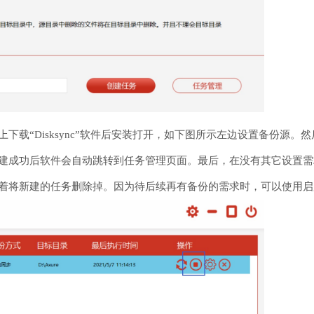
下载“Disksync”软件后安装打开，如下图所示左边设置备份源
建成功后软件会自动跳转到任务管理页面。最后，在没有其它设置需
着将新建的任务删除掉。因为待后续再有备份的需求时，可以使用启