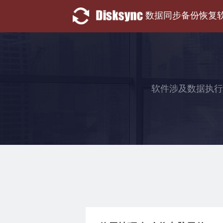
数据同步备份恢复
软件涉及数据执行