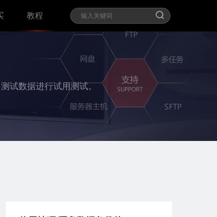
买
教程
用测试数据进行试用测试。