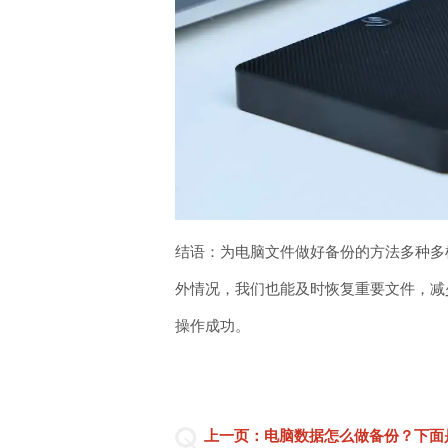
结语：为电脑文件做好备份的方法多种多
外情况，我们也能及时恢复重要文件，减少
操作成功。
上一页：电脑数据怎么做备份？下面