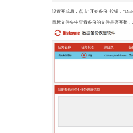
设置完成后，点击“开始备份”按钮，“D
目标文件夹中查看备份的文件是否完整，