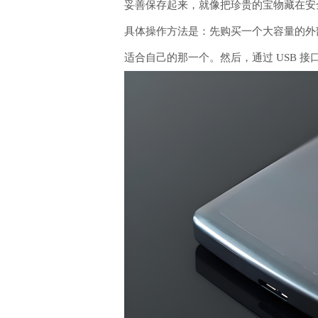
妥善保存起来，就像把珍贵的宝物藏在安
具体操作方法是：先购买一个大容量的外
适合自己的那一个。然后，通过 USB