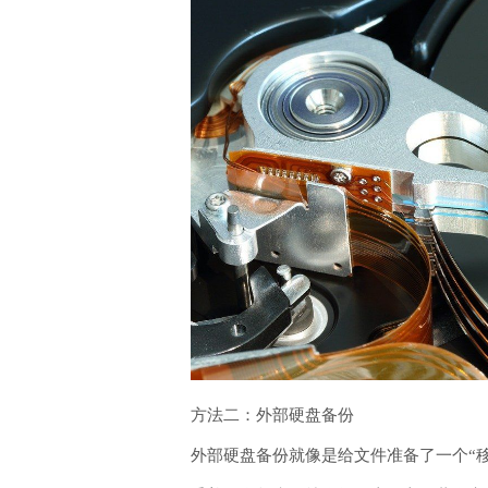
方法二：外部硬盘备份
外部硬盘备份就像是给文件准备了一个“