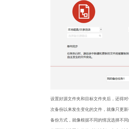
设置好源文件夹和目标文件夹后，还得对备
次备份以来发生变化的文件，就像只更新
备份方式，就像根据不同的情况选择不