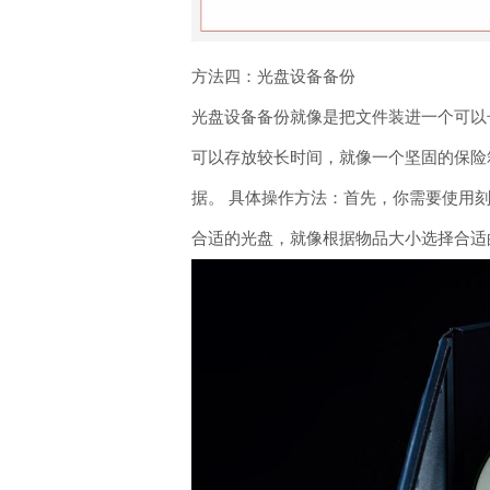
方法四：光盘设备备份
光盘设备备份就像是把文件装进一个可以
可以存放较长时间，就像一个坚固的保险
据。 具体操作方法：首先，你需要使用刻录软
合适的光盘，就像根据物品大小选择合适