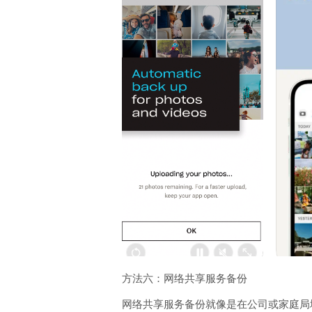
方法六：网络共享服务备份
网络共享服务备份就像是在公司或家庭局