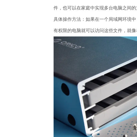
件，也可以在家庭中实现多台电脑之间的
具体操作方法：如果在一个局域网环境中，
有权限的电脑就可以访问这些文件，就像