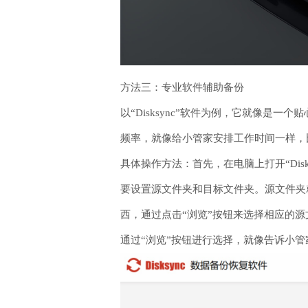
方法三：专业软件辅助备份
以“Disksync”软件为例，它就像
频率，就像给小管家安排工作时间一样，
具体操作方法：首先，在电脑上打开“Di
要设置源文件夹和目标文件夹。源文件夹
西，通过点击“浏览”按钮来选择相应的
通过“浏览”按钮进行选择，就像告诉小