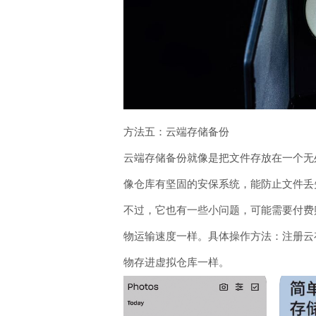
方法五：云端存储备份
云端存储备份就像是把文件存放在一个无
像仓库有坚固的安保系统，能防止文件丢
不过，它也有一些小问题，可能需要付费
物运输速度一样。具体操作方法：注册云
物存进虚拟仓库一样。