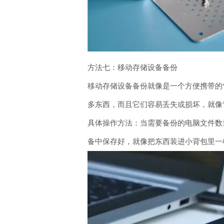
方法七：移动存储设备备份
移动存储设备备份就像是一个方便携带的“
多东西，而且它们容易丢失或损坏，就像
具体操作方法：当需要备份的电脑文件数量
备中保存好，就像把东西装进小背包里一