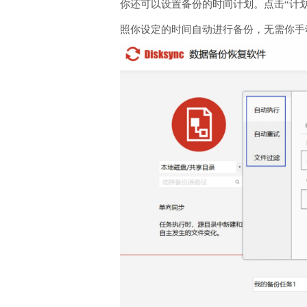
你还可以设置备份的时间计划。点击“计划
照你设定的时间自动进行备份，无需你手