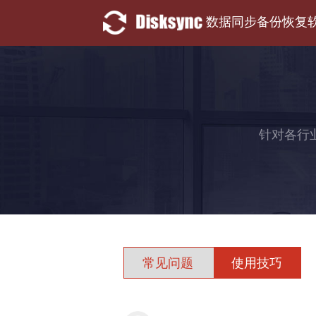
数据同步备份恢复
针对各行
常见问题
使用技巧