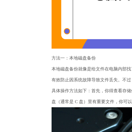
方法一：本地磁盘备份
本地磁盘备份就像是给文件在电脑内部找
有效防止因系统故障导致文件丢失。不过
具体操作方法如下：首先，你得查看存储
盘（通常是 C 盘）里有重要文件，你可以