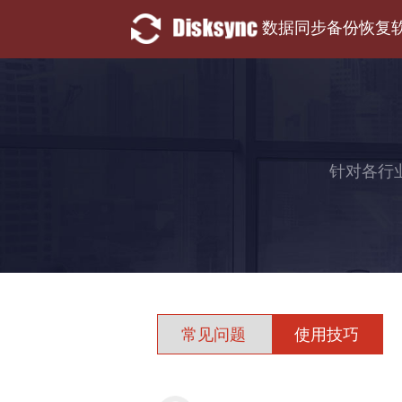
数据同步备份恢复
针对各行
常见问题
使用技巧