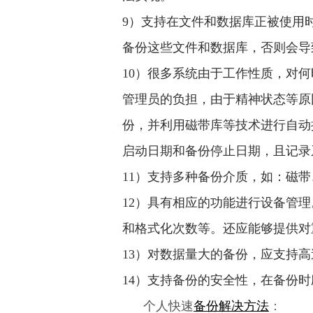
9）支持在文件和数据库正被使用
备份这些文件和数据库，否则会
10）很多系统由于工作性质，对
管理员的负担，由于精神状态等原
份，并利用磁带库等技术进行自动
启动日期和备份停止日期，且记
11）支持多种备份介质，如：磁
12）具有相应的功能进行设备管
和格式化次数等。还应能够提供
13）对数据量大的备份，应支持
14）支持备份的安全性，在备份
个人快速
备份解决方法
：