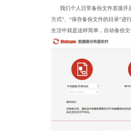
我们个人日常备份文件直接开
方式”、“保存备份文件的目录”
生活中就是这样简单，自动备份文