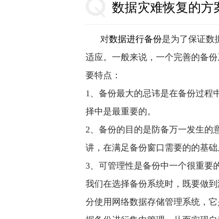
数据灾难恢复的方
对
数据进行备份
是为了保证数
适应。一般来说，一个完善的备份
要特点：
1、备份最大的忌讳是在备份过程
择中是最重要的。
2、备份的目的是防备万一发生的
讲，在满足备份窗口需要的的基
3、可管理性是备份中一个很重要
我们在选择备份系统时，既要做到
分使用网络数据存储管理系统，它