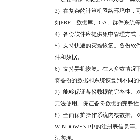
3）在复杂的计算机网络环境中，可
如ERP、数据库、OA、群件系
4）备份软件应提供集中管理方式
5）支持快速的灾难恢复。备份软
件和数据。
6）支持异机恢复。在大多数情况
将备份的数据和系统恢复到不同
7）能够保证备份数据的完整性。
无法使用。保证备份数据的完整
8）全面保护操作系统内核数据。对
WINDOWSNT中的注册表信
法实现。