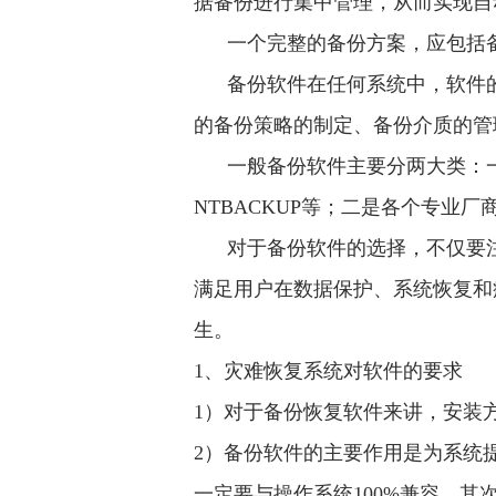
据备份进行集中管理，从而实现
一个完整的备份方案，应包括
备份软件
在任何系统中，软件
的备份策略的制定、备份介质的管
一般备份软件主要分两大类：一
NTBACKUP等；二是各个专业
对于备份软件的选择，不仅要
满足用户在数据保护、系统恢复和
生。
1、灾难恢复系统对软件的要求
1）对于备份恢复软件来讲，安装
2）备份软件的主要作用是为系统
一定要与操作系统100%兼容，