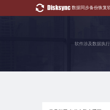
数据同步备份恢复
软件涉及数据执行