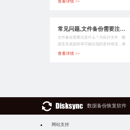
查看详情 >>
常见问题,文件备份需要注意什么？较为简单的方法是什么
文件备份需要注意什么？为应付文件、数
据丢失或损坏等可能出现的意外情况，将
电子计算机存储设备...
查看详情 >>
数据备份恢复软件
网站支持