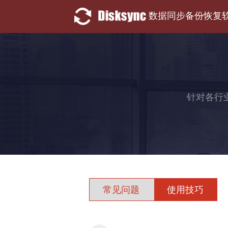
数据同步备份恢复
针对各行
常见问题
使用技巧