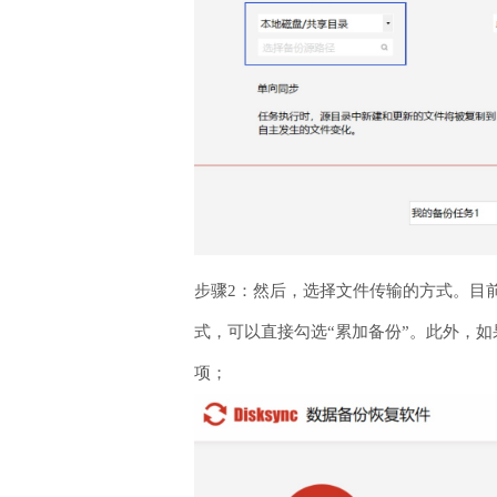
步骤2：然后，选择文件传输的方式。目前
式，可以直接勾选“累加备份”。此外，如
项；