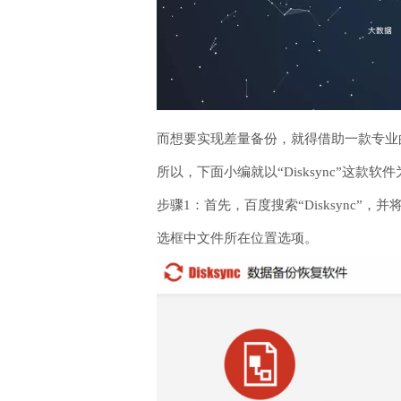
而想要实现差量备份，就得借助一款专业
所以，下面小编就以“Disksync”这款
步骤1：首先，百度搜索“Disksyn
选框中文件所在位置选项。