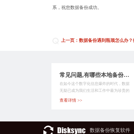
系，祝您数据备份成功。
上一页：数据备份遇到瓶颈怎么办？
常见问题,有哪些本地备份软件？分享9款实用简单的软件，覆盖多种群体！
在如今这个数字化信息爆炸的时代，数据
无疑已成为我们生活和工作中最为珍贵的
财富之一。无论是个...
查看详情 >>
数据备份恢复软件