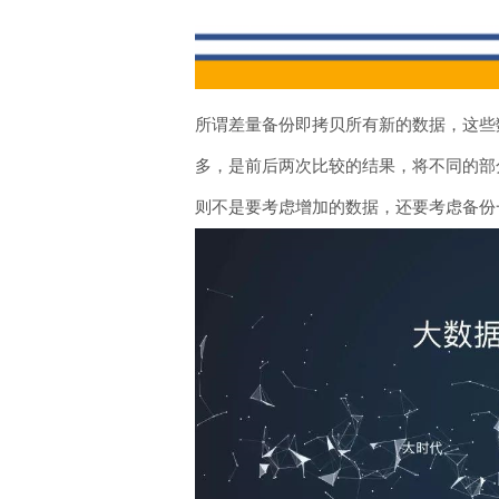
所谓差量备份即拷贝所有新的数据，这些
多，是前后两次比较的结果，将不同的部
则不是要考虑增加的数据，还要考虑备份