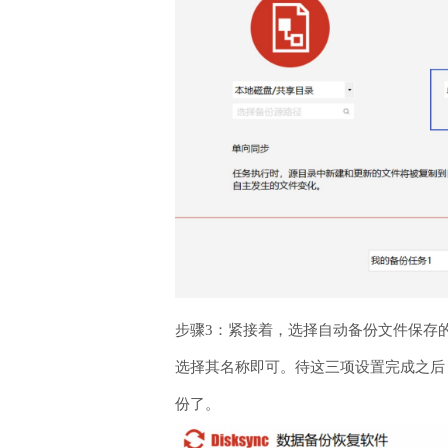
步骤3：紧接着，选择自动备份文件保存
选择其名称即可。待这三项设置完成之后
份了。