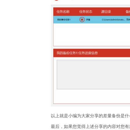
以上就是小编为大家分享的差量备份是什
最后，如果您觉得上述分享的内容对您有所