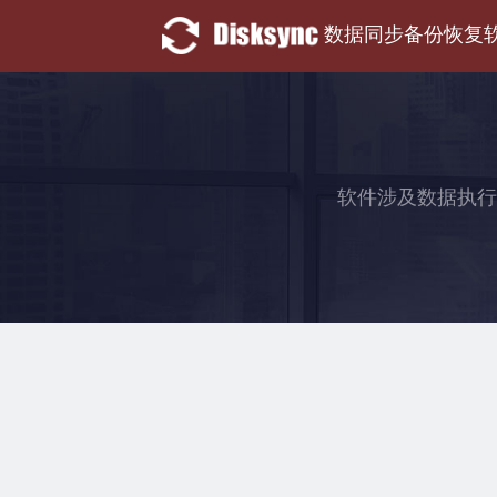
数据同步备份恢复
软件涉及数据执行