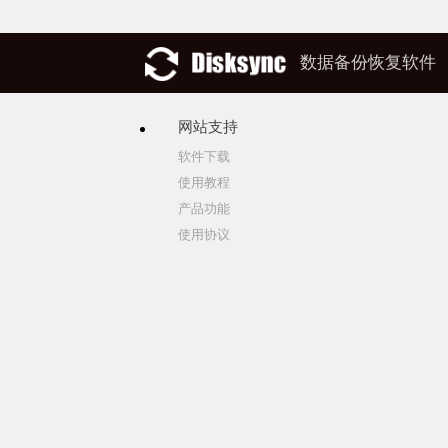
数据备份恢复软件
网站支持
软件下载
使用教程
产品功能
使用协议