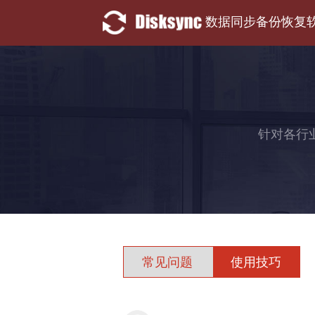
数据同步备份恢复
针对各行
常见问题
使用技巧