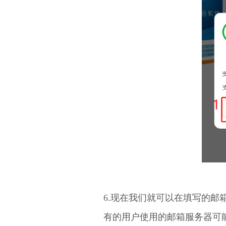
6.现在我们就可以在填写的
有的用户使用的邮箱服务器可