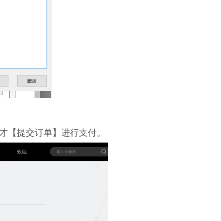
最好才【提交订单】进行支付。