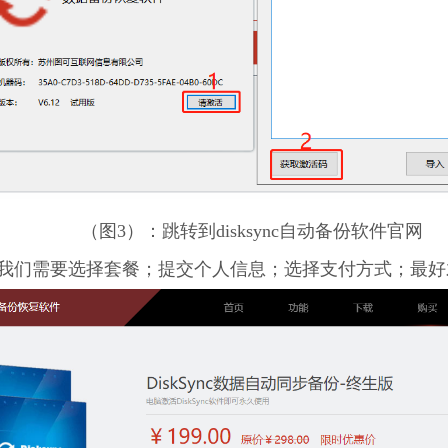
（图3）：跳转到disksync自动备份软件官网
备份软件我们需要选择套餐；提交个人信息；选择支付方式；