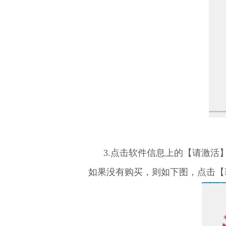
3.点击软件信息上的
【请激活
如果没有购买，则如下图，点击【