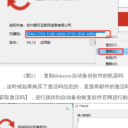
（图2）：复制disksync自动备份软件的机器码
】，这时候如果购买了激活码信息的，直接将邮件的激活
获取激活码】，进行跳转到自动备份恢复软件官网进行购