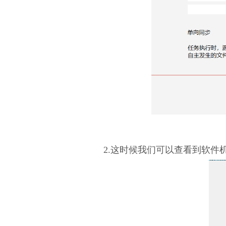
2.这时候我们可以查看到软