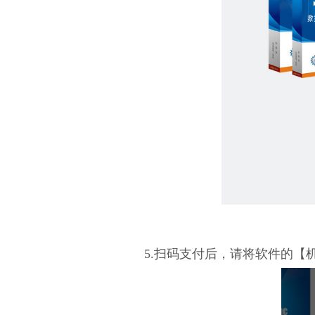
5.扫码支付后，请将软件的