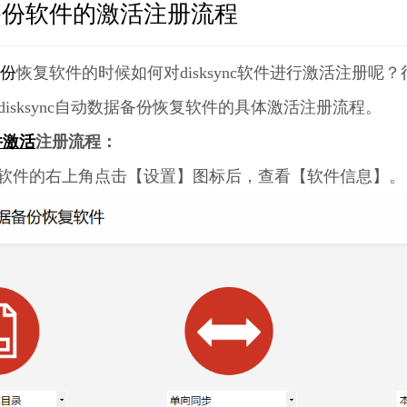
自动备份软件的激活注册流程
份
恢复软件的时候如何对disksync软件进行激活注册
disksync自动数据备份恢复软件的具体激活注册流程。
件激活
注册流程：
备份恢复软件的右上角点击【设置】图标后，查看【软件信息】。