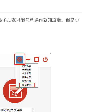
呢？很多朋友可能简单操作就知道啦。但是小