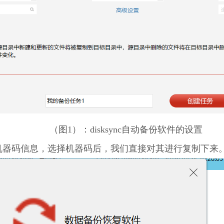
（图1）：disksync自动备份软件的设置
件机器码信息，选择机器码后，我们直接对其进行复制下来