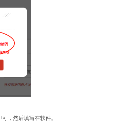
即可，然后填写在软件。