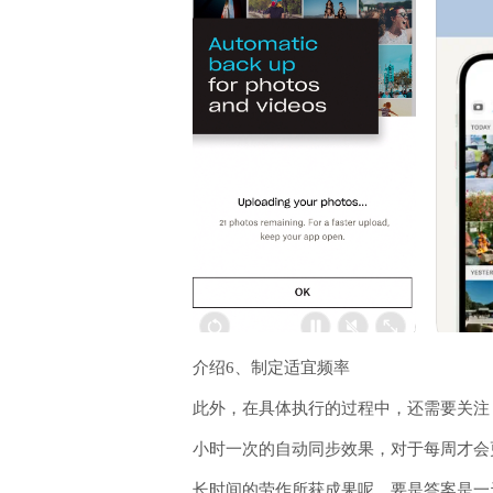
介绍6、制定适宜频率
此外，在具体执行的过程中，还需要关注
小时一次的自动同步效果，对于每周才会
长时间的劳作所获成果呢，要是答案是一