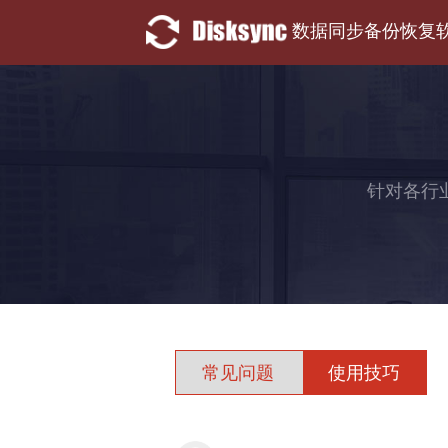
数据同步备份恢复
针对各行
常见问题
使用技巧