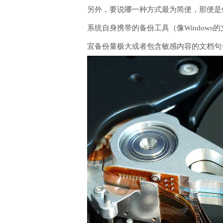
另外，要说哪一种方式最为简便，那便是
系统自身携带的备份工具（像Window
宜备份量极大或者包含敏感内容的文档句