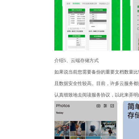
介绍5、云端存储方式
如果说当前您需要备份的重要文档数量比
且数据安全性较高。目前，许多云服务都
认真细致地去阅读服务协议，以此来弄明