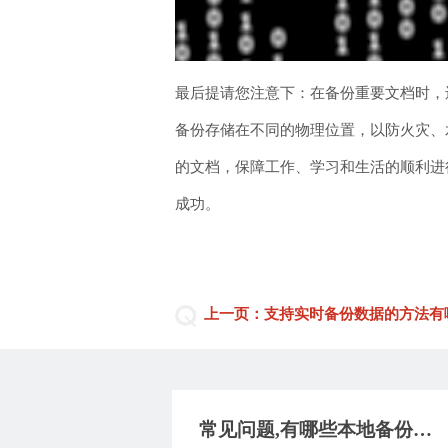
最后提请您注意下：在备份重要文档时，
备份存储在不同的物理位置，以防火灾、
的文档，保障工作、学习和生活的顺利进行
成功。
上一页：支持实时备份数据的方法有
常见问题,有哪些本地备份软件？分享9款实用简单的软件，覆盖多种群体！