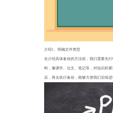
介绍1、明确文件类型
在介绍具体备份的方法前，我们需要先行
料，像课件、论文、笔记等，对知识积累
后，再去执行备份，能够方便我们后续进