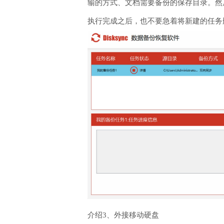
输的方式、文档需要备份的保存目录。然
执行完成之后，也不要急着将新建的任务
介绍3、外接移动硬盘