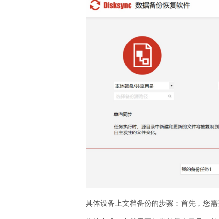
具体设备上文档备份的步骤：首先，您需要