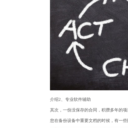
介绍2、专业软件辅助
其次，一份没保存的合同，积攒多年的项
您在备份设备中重要文档的时候，有一些比较