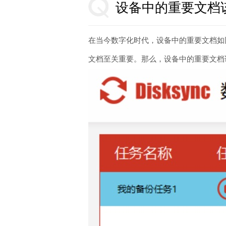
设备中的重要文档
在当今数字化时代，设备中的重要文档如
文档至关重要。那么，设备中的重要文档