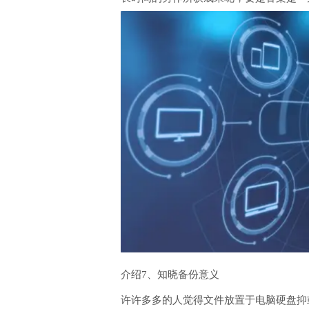
介绍7、知晓备份意义
许许多多的人觉得文件放置于电脑硬盘抑