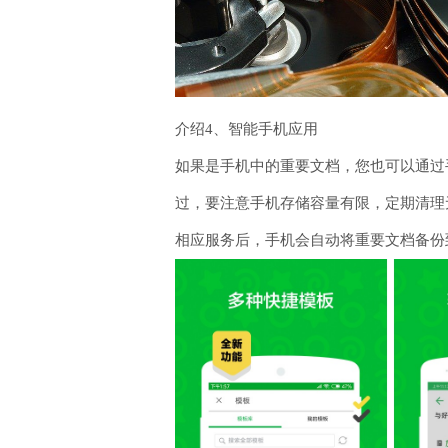
介绍4、智能手机应用
如果是手机中的重要文档，您也可以通过
过，要注意手机存储容量有限，定期清理无
相应服务后，手机会自动将重要文档备份