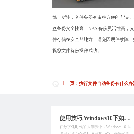
综上所述，文件备份有多种方便的方法，
盘备份安全性高，NAS 备份灵活性高
件存储在安全的地方，避免因硬件故障、病
祝您文件备份操作成功。
上一页：执行文件自动备份有什么办
使用技巧,Windows10下如何自动备份文件？推荐九种数据备份方式，值得深入了解！
在数字化时代的大潮流中，Windows 10 系
统已经成为众多用户日常办公、娱乐和学