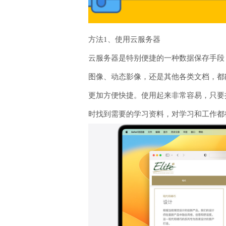
方法1、使用云服务器
云服务器是特别便捷的一种数据保存手段
图像、动态影像，还是其他各类文档，都
更加方便快捷。使用起来非常容易，只要
时找到需要的学习资料，对学习和工作都