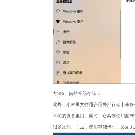
方法6、借助外部存储卡
此外，小容量文件适合用外部存储卡来备
不同的设备里用。同时，它具体使用起来
很多文件。而且，使用存储卡时，必须关