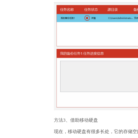
方法3、借助移动硬盘
现在，移动硬盘有很多长处，它的存储空