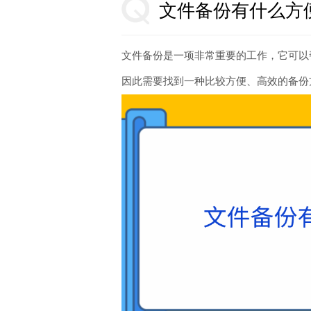
文件备份有什么方
文件备份是一项非常重要的工作，它可以
因此需要找到一种比较方便、高效的备份