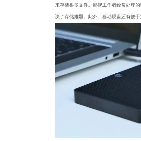
来存储很多文件。影视工作者经常处理的
决了存储难题。此外，移动硬盘还有便于