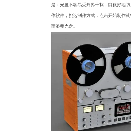
是：光盘不容易受外界干扰，能很好地防
作软件，挑选制作方式，点击开始制作就
而浪费光盘。