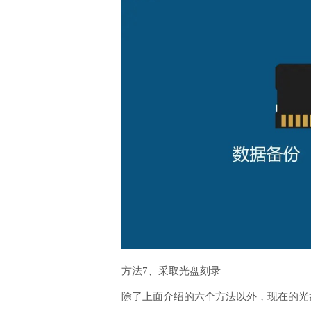
方法7、采取光盘刻录
除了上面介绍的六个方法以外，现在的光