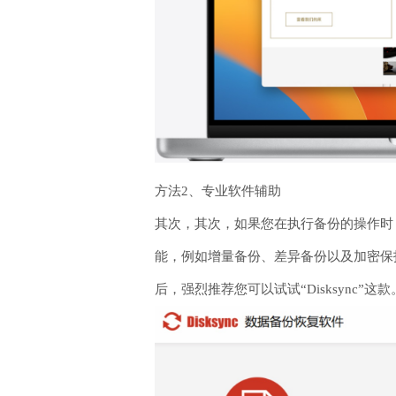
方法2、专业软件辅助
其次，其次，如果您在执行备份的操作时
能，例如增量备份、差异备份以及加密保
后，强烈推荐您可以试试“Disksync”这款