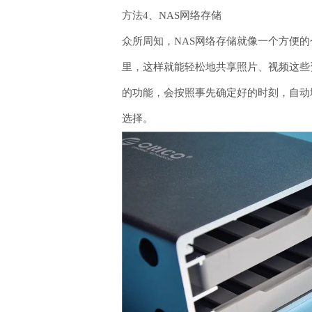
方法4、NAS网络存储
众所周知，NAS网络存储就像一个方便
里，这样就能轻松地共享照片、视频这些
的功能，会按照事先确定好的时刻，自动
选择。