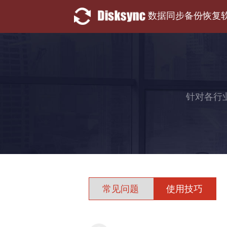
数据同步备份恢复
针对各行
常见问题
使用技巧