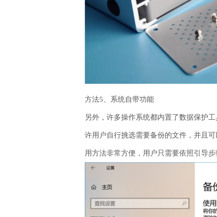
方法5、系统自带功能
另外，许多操作系统都内置了数据保护工具，
许用户自行挑选需要备份的文件，并且可
用方法非常方便，用户只需要依照引导步