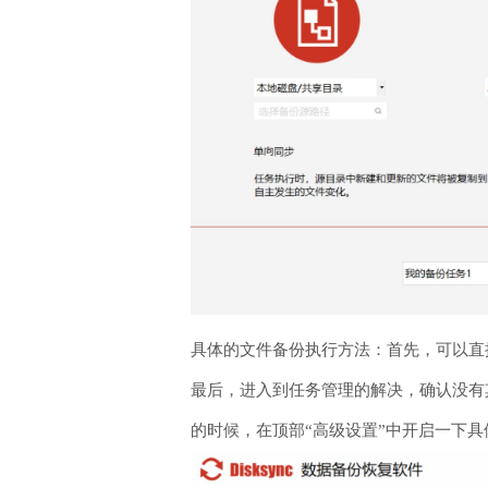
具体的文件备份执行方法：首先，可以直
最后，进入到任务管理的解决，确认没有
的时候，在顶部“高级设置”中开启一下