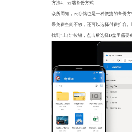
方法4、云端备份方式
众所周知，云存储也是一种便捷的备份方
果免费空间不够，还可以选择付费扩容。
找到“上传”按钮，点击后选择D盘里需