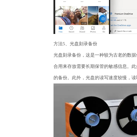
方法5、光盘刻录备份
光盘刻录备份，这是一种较为古老的数据
合用来存放需要长期保管的敏感信息。此
的备份。此外，光盘的读写速度较慢，读