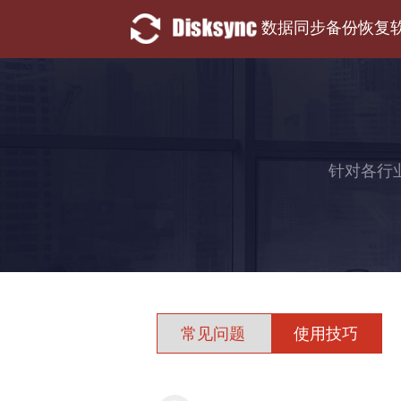
数据同步备份恢复
针对各行
常见问题
使用技巧