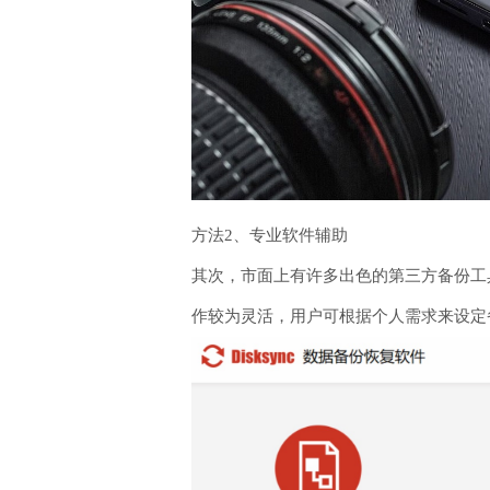
方法2、专业软件辅助
其次，市面上有许多出色的第三方备份工具
作较为灵活，用户可根据个人需求来设定