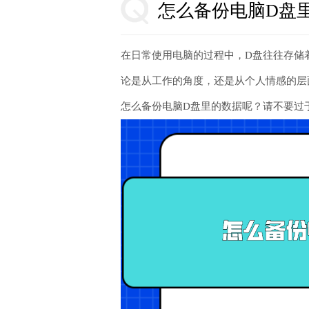
怎么备份电脑D盘
在日常使用电脑的过程中，D盘往往存储
论是从工作的角度，还是从个人情感的层
怎么备份电脑D盘里的数据呢？请不要过