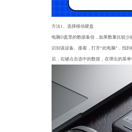
方法1、选择移动硬盘
电脑D盘里的数据备份，如果数量比较少
识别该设备。接着，打开“此电脑”，找到移
后，右键点击选中的数据，在弹出的菜单