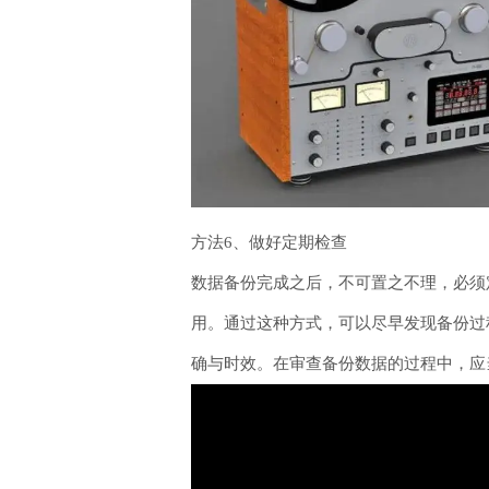
方法6、做好定期检查
数据备份完成之后，不可置之不理，必须
用。通过这种方式，可以尽早发现备份过
确与时效。在审查备份数据的过程中，应