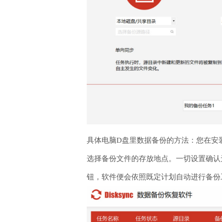
具体电脑D盘里数据备份的方法：您在安装
选择备份文件的存放地点。一切设置确认
钮，软件便会依照既定计划自动进行备份