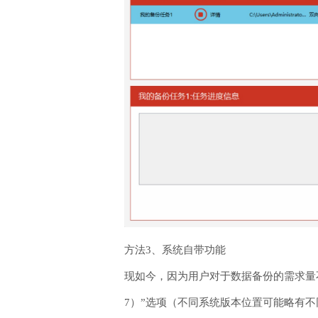
方法3、系统自带功能
现如今，因为用户对于数据备份的需求量不断
7）”选项（不同系统版本位置可能略有