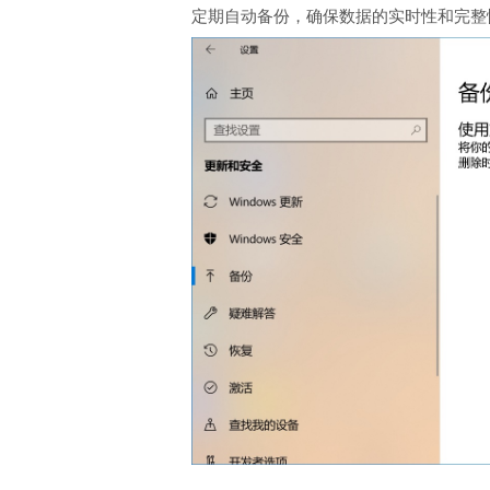
定期自动备份，确保数据的实时性和完整