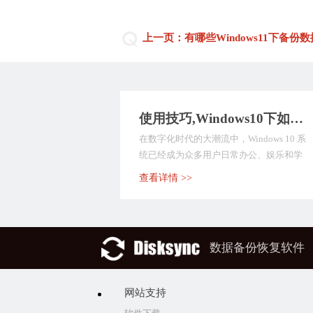
上一页：有哪些Windows11下备
使用技巧,Windows10下如何自动备份文件？推荐九种数据备份方式，值得深入了解！
在数字化时代的大潮流中，Windows 10 系
统已经成为众多用户日常办公、娱乐和学
习的首...
查看详情 >>
数据备份恢复软件
网站支持