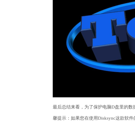
最后总结来看，为了保护电脑D盘里的数
馨提示：如果您在使用Disksync这