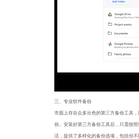
三、专业软件备份
市面上存在众多出色的第三方备份工具，比
份。安装好第三方备份工具后，只需按照
活，提供了多样化的备份选项，包括但不限