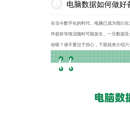
电脑数据如何做好
在当今数字化的时代，电脑已成为我们生
件损坏等情况随时可能发生，一旦数据丢
份呢？请不要过于担心，下面就来介绍六