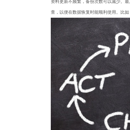
资料更新不频繁，备份次数可以减少。最
查，以便在数据恢复时能顺利使用。比如