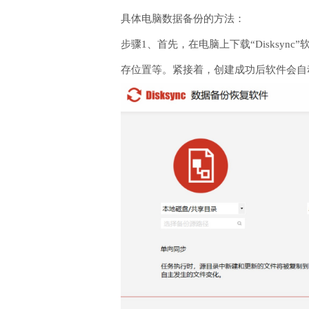
具体电脑数据备份的方法：
步骤1、首先，在电脑上下载“Disks
存位置等。紧接着，创建成功后软件会自