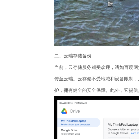
二、云端存储备份
当前，云存储服务颇受欢迎，诸如百度网
传至云端。云存储不受地域和设备限制，
护，拥有健全的安全保障。此外，它提供