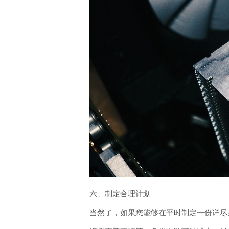
六、制定合理计划
当然了，如果您能够在平时制定一份详尽