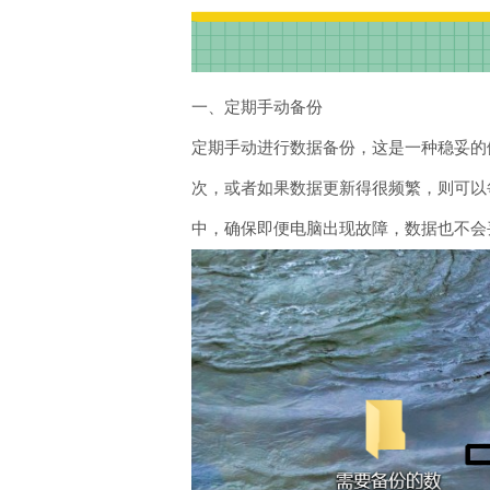
一、定期手动备份
定期手动进行数据备份，这是一种稳妥的
次，或者如果数据更新得很频繁，则可以
中，确保即便电脑出现故障，数据也不会