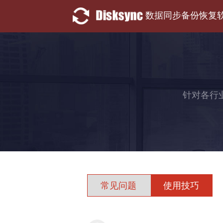
数据同步备份恢复
针对各行
常见问题
使用技巧