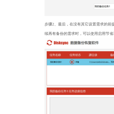
步骤2、最后，在没有其它设置需求的前
续再有备份的需求时，可以使用启用节省