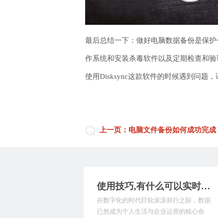
最后总结一下：做好电脑数据备份是保护
作系统和安装杀毒软件以及定期检查和验
使用Disksync这款软件的时候遇到
上一页：电脑文件备份如何成功完成
使用技巧,有什么可以实时备份数据的软件？下面是9款简单且靠谱的备份工具
在数字化的时代巨轮滚滚前行之际，数据
已然成为个人生活与企业运营的核心命