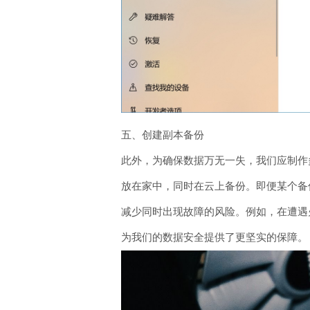
五、创建副本备份
此外，为确保数据万无一失，我们应制作
放在家中，同时在云上备份。即便某个备
减少同时出现故障的风险。例如，在遭遇
为我们的数据安全提供了更坚实的保障。