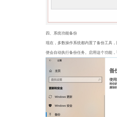
四、系统功能备份
现在，多数操作系统都内置了备份工具，比
便会自动执行备份任务。启用这个功能，