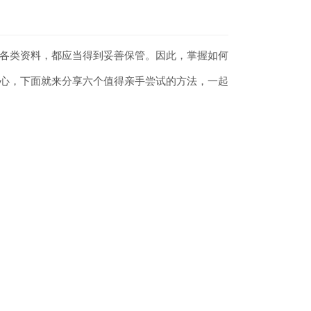
各类资料，都应当得到妥善保管。因此，掌握如何
心，下面就来分享六个值得亲手尝试的方法，一起