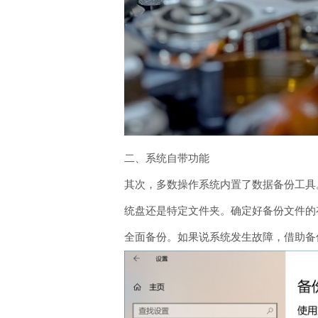
二、系统自带功能
其次，多数操作系统内置了数据备份工具。
统盘还是特定文件夹。确定好备份文件的
全面备份。如果说系统发生故障，借助备