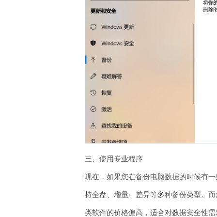
三、使用专业程序
现在，如果您在备份电脑数据的时候有一
持全盘、增量、差异等多种备份类型。而
类软件的价格偏高，适合对数据安全性需求