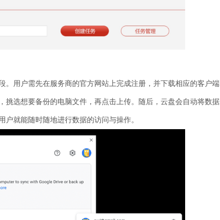
段。用户需先在服务商的官方网站上完成注册，并下载相应的客户端
，挑选想要备份的电脑文件，再点击上传。随后，云盘会自动将数据
用户就能随时随地进行数据的访问与操作。