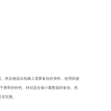
面。然后挑选出电脑上需要备份的资料，使用快捷
具备便于携带的特色，特别适合做小量数据的备份。然
是否完整。