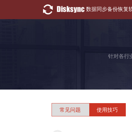
数据同步备份恢复
针对各行
常见问题
使用技巧