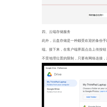
四、云端存储服务
此外，云盘存储是一种颇受欢迎的备份手
端。接下来，在客户端界面点击上传按钮
不受地理位置的限制，只要有网络连接，