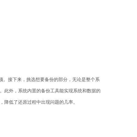
一选项。接下来，挑选想要备份的部分，无论是整个系
。此外，系统内置的备份工具能实现系统和数据的
，降低了还原过程中出现问题的几率。