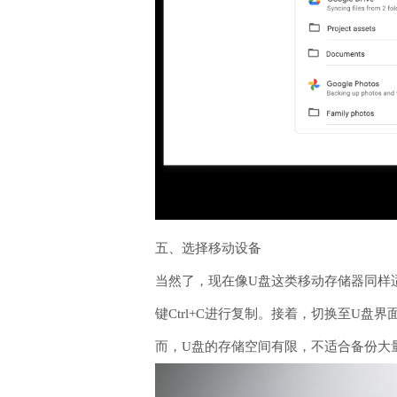
五、选择移动设备
当然了，现在像U盘这类移动存储器同样
键Ctrl+C进行复制。接着，切换至U盘
而，U盘的存储空间有限，不适合备份大