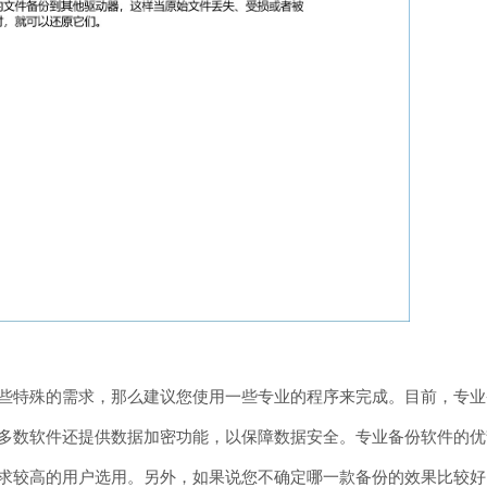
些特殊的需求，那么建议您使用一些专业的程序来完成。目前，专业
多数软件还提供数据加密功能，以保障数据安全。专业备份软件的优
较高的用户选用。另外，如果说您不确定哪一款备份的效果比较好，可以