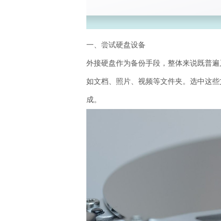
一、尝试硬盘设备
外接硬盘作为备份手段，整体来说既普遍
如文档、照片、视频等文件夹。选中这些
成。