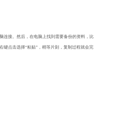
电脑连接。然后，在电脑上找到需要备份的资料，比
右键点击选择“粘贴”，稍等片刻，复制过程就会完