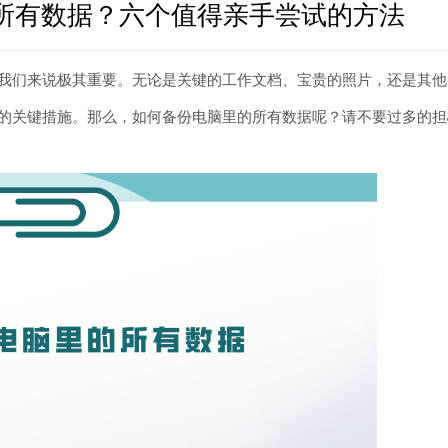
所有数据？六个值得亲手尝试的方法
我们来说极其重要。无论是关键的工作文档、宝贵的照片，还是其他
的关键措施。那么，如何备份电脑里的所有数据呢？请不要过多的担