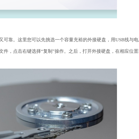
又可靠。这里您可以先挑选一个容量充裕的外接硬盘，用USB线与
文件，点击右键选择“复制”操作。之后，打开外接硬盘，在相应位置