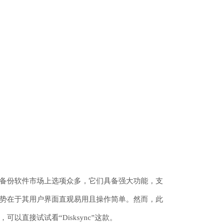
备份软件市场上选项众多，它们具备强大功能，支
势在于其用户界面直观易用且操作简单。然而，此
直接试试看“Disksync”这款。