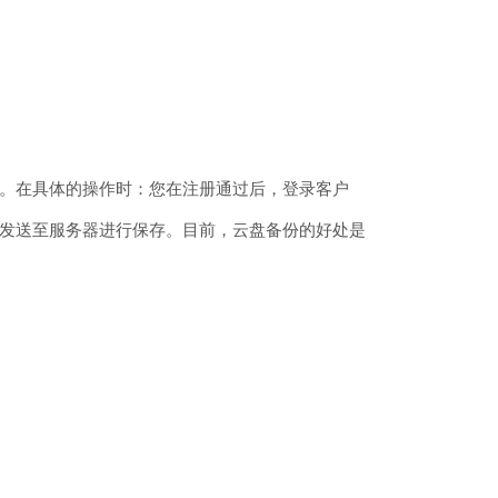
。在具体的操作时：您在注册通过后，登录客户
发送至服务器进行保存。目前，云盘备份的好处是