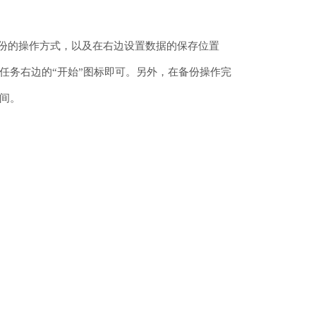
据备份的操作方式，以及在右边设置数据的保存位置
任务右边的“开始”图标即可。另外，在备份操作完
间。