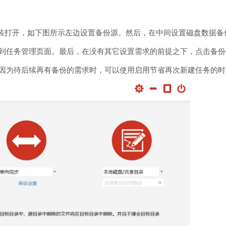
软件后安装打开，如下图所示左边设置备份源。然后，在中间设置磁盘数
到任务管理页面。最后，在没有其它设置需求的前提之下，点击备份
因为待后续再有备份的需求时，可以使用启用节省再次新建任务的时