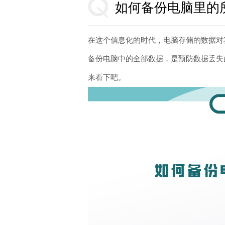
如何备份电脑里的
在这个信息化的时代，电脑存储的数据对
备份电脑中的全部数据，是预防数据丢失
来看下吧。