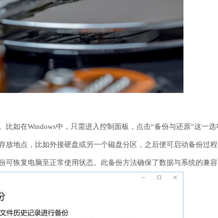
比如在Windows中，只需进入控制面板，点击“备份与还原”这
存放地点，比如外接硬盘或另一个磁盘分区，之后便可启动备份过程
份可恢复电脑至正常使用状态。此备份方法确保了数据与系统的兼容