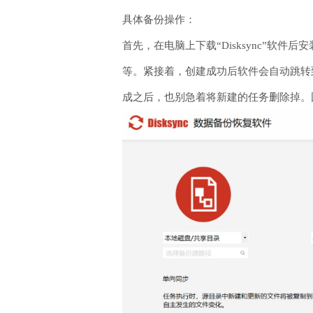
具体备份操作：
首先，在电脑上下载“Disksync”
等。紧接着，创建成功后软件会自动跳转
成之后，也别急着将新建的任务删除掉。