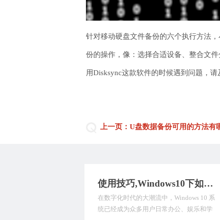
针对移动硬盘文件备份的六个执行方法，
份的操作，像：选择合适设备、整合文件
用Disksync这款软件的时候遇到问题
上一页：U盘数据备份可用的方法有
使用技巧,Windows10下如何自动备份文件？推荐九种数据备份方式，值得深入了解！
在数字化时代的大潮流中，Windows 10 系
统已经成为众多用户日常办公、娱乐和学