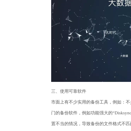
三、使用可靠软件
市面上有不少实用的备份工具，例如：不少
门的备份软件，例如功能强大的“Disk
置不当的情况，导致备份的文件格式不匹