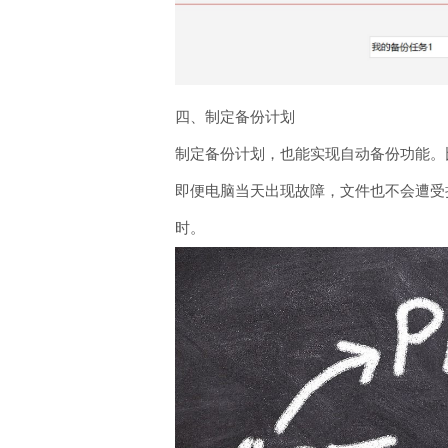
四、制定备份计划
制定备份计划，也能实现自动备份功能。
即便电脑当天出现故障，文件也不会遭受
时。