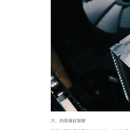
六、内容做好加密