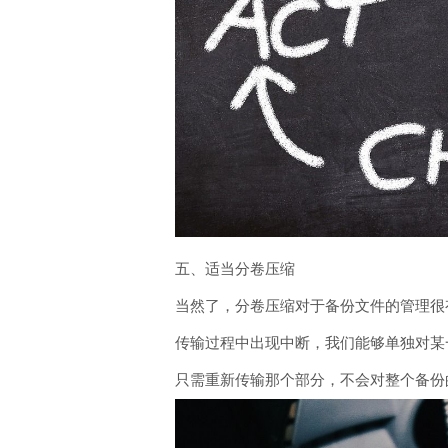
五、适当分卷压缩
当然了，分卷压缩对于备份文件的管理很
传输过程中出现中断，我们能够单独对某
只需重新传输那个部分，不会对整个备份