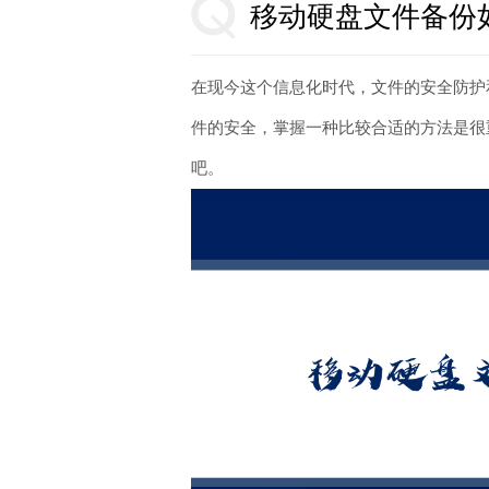
移动硬盘文件备份
在现今这个信息化时代，文件的安全防护
件的安全，掌握一种比较合适的方法是很
吧。