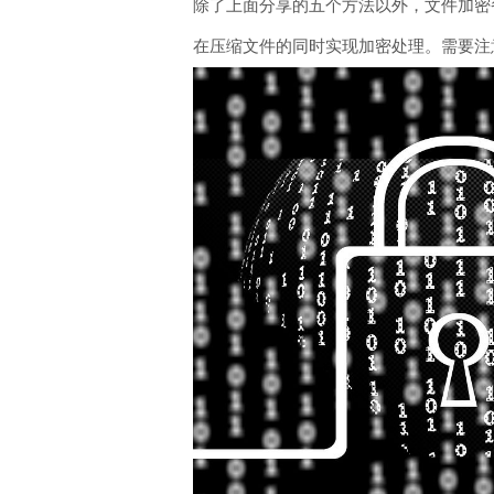
除了上面分享的五个方法以外，文件加密
在压缩文件的同时实现加密处理。需要注