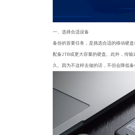
一、选择合适设备
备份的首要任务，是挑选合适的移动硬盘
配备2TB或更大容量的硬盘。此外，传输
久。因为不这样去做的话，不但会降低备