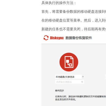
具体执行的操作方法：
首先，将需要备份数据的移动硬盘连接到电
在的移动硬盘位置等菜单。然后，进入到
新建的任务也不需要关闭，待后期再有类