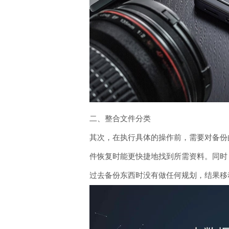
二、整合文件分类
其次，在执行具体的操作前，需要对备份
件恢复时能更快捷地找到所需资料。同时
过去备份东西时没有做任何规划，结果移