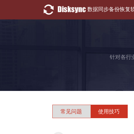
数据同步备份恢复
针对各行
常见问题
使用技巧