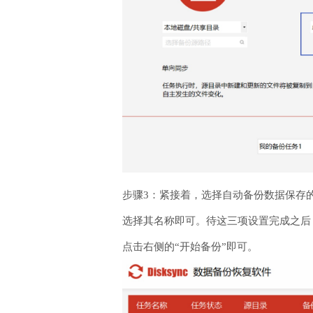
步骤3：紧接着，选择自动备份数据保存
选择其名称即可。待这三项设置完成之后
点击右侧的“开始备份”即可。