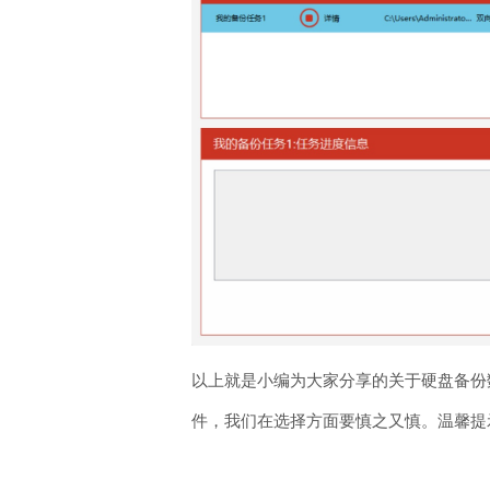
以上就是小编为大家分享的关于硬盘备份
件，我们在选择方面要慎之又慎。温馨提示