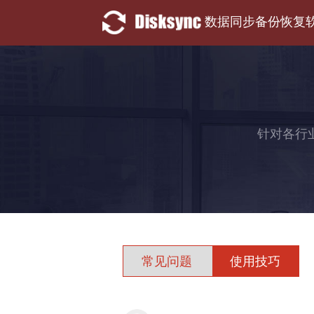
数据同步备份恢复
针对各行
常见问题
使用技巧