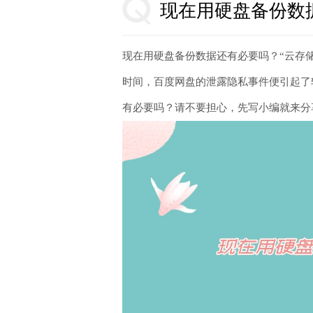
现在用硬盘备份数
现在用硬盘备份数据还有必要吗？“云存
时间，百度网盘的泄露隐私事件便引起了
有必要吗？请不要担心，先写小编就来分