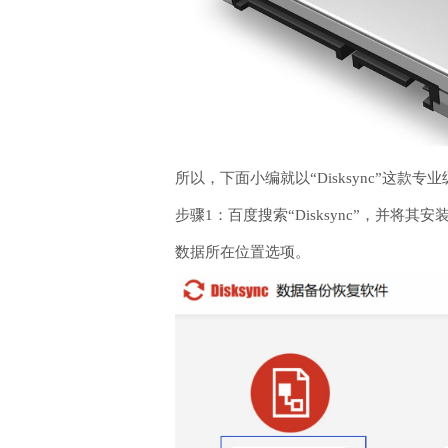
所以，下面小编就以“Disksync”
步骤1：百度搜索“Disksync”，
数据所在位置选项。