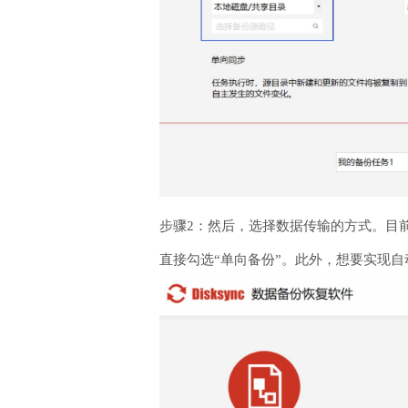
步骤2：然后，选择数据传输的方式。目前
直接勾选“单向备份”。此外，想要实现自