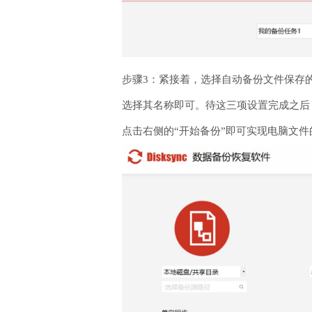
步骤3：紧接着，选择自动备份文件保存
选择其名称即可。待这三项设置完成之后
点击右侧的“开始备份”即可实现电脑文