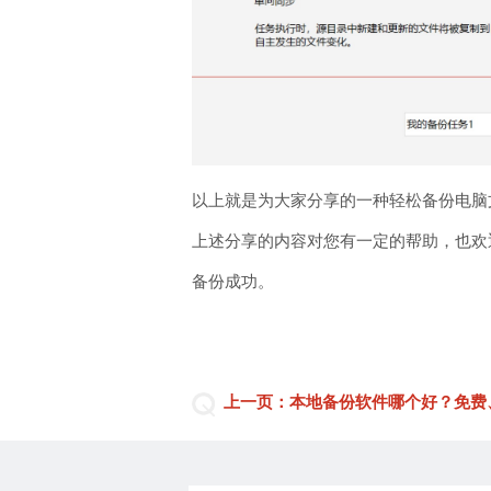
以上就是为大家分享的一种轻松备份电脑
上述分享的内容对您有一定的帮助，也欢迎
备份成功。
上一页：本地备份软件哪个好？免费