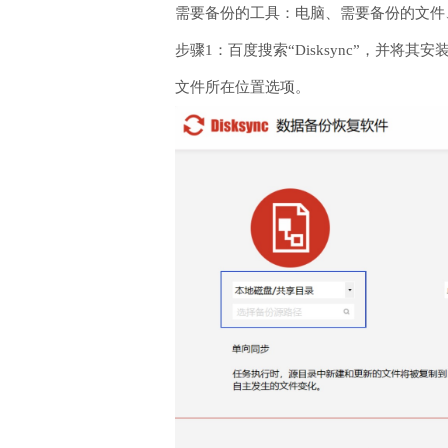
需要备份的工具：电脑、需要备份的文件、Di
步骤1：百度搜索“Disksync”，
文件所在位置选项。