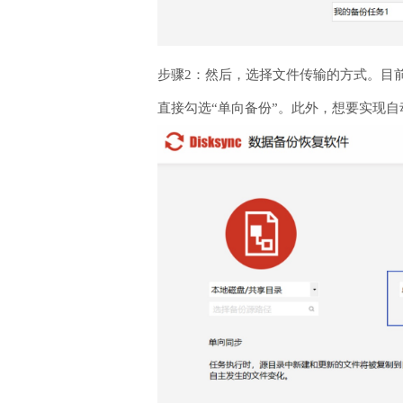
步骤2：然后，选择文件传输的方式。目前
直接勾选“单向备份”。此外，想要实现自