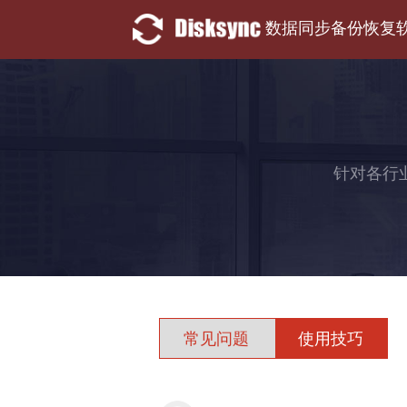
数据同步备份恢复
针对各行
常见问题
使用技巧