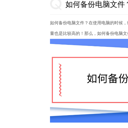
如何备份电脑文件
如何备份电脑文件？在使用电脑的时候，
量也是比较高的！那么，如何备份电脑文