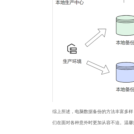
综上所述，电脑数据备份的方法丰富多样
们在面对各种意外时更加从容不迫。温馨提