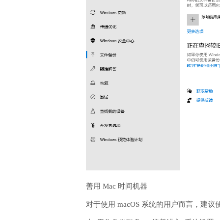
善用 Mac 时间机器
对于使用 macOS 系统的用户而言，