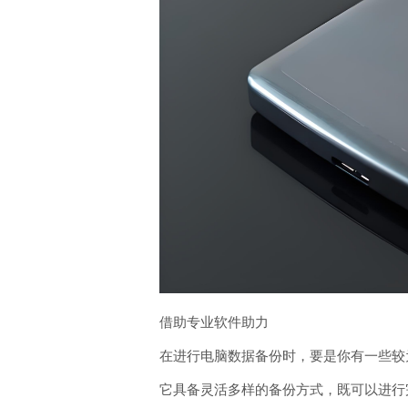
借助专业软件助力
在进行电脑数据备份时，要是你有一些较为
它具备灵活多样的备份方式，既可以进行