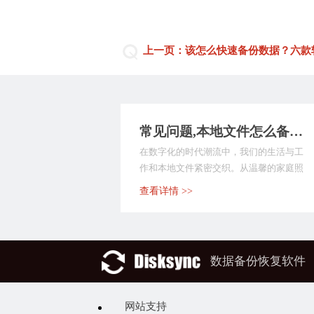
上一页：该怎么快速备份数据？六款
常见问题,本地文件怎么备份？以下是9种执行方法，备份文件不求人！
在数字化的时代潮流中，我们的生活与工
作和本地文件紧密交织。从温馨的家庭照
片、至关重要的工作...
查看详情 >>
数据备份恢复软件
网站支持