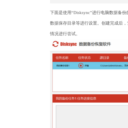
下面是使用“Disksync”进行电脑数
数据保存目录等进行设置。创建完成后，
情况进行尝试。