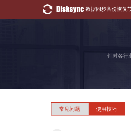
数据同步备份恢复
针对各行
常见问题
使用技巧