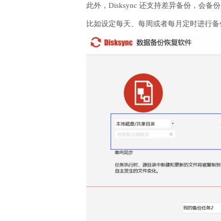
此外，Disksync 还支持差异备份
比如设定每天、每周或者每月定时进行备