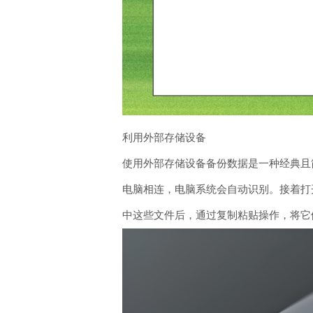
利用外部存储设备
使用外部存储设备备份数据是一种经典且简
电脑相连，电脑系统会自动识别。接着打开
中这些文件后，通过复制粘贴操作，将它