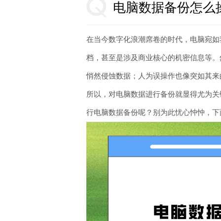
电脑数据备份怎么
在当今数字化浪潮席卷的时代，电脑宛如
档，甚至是涉及商业核心的机密信息等。
悄然侵蚀数据；人为误操作也像突如其来
所以，对电脑数据进行备份就显得尤为关
行电脑数据备份呢？别为此忧心忡忡，下