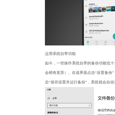
运用系统自带功能
如今，一些操作系统自带的备份功能也十分实用
会稍有差异）。在该界面点击“设置备份
击“保存设置并运行备份”，系统就会自