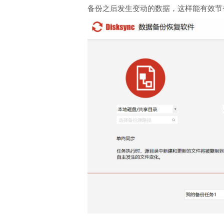
备份之后发生变动的数据，这样能有效节