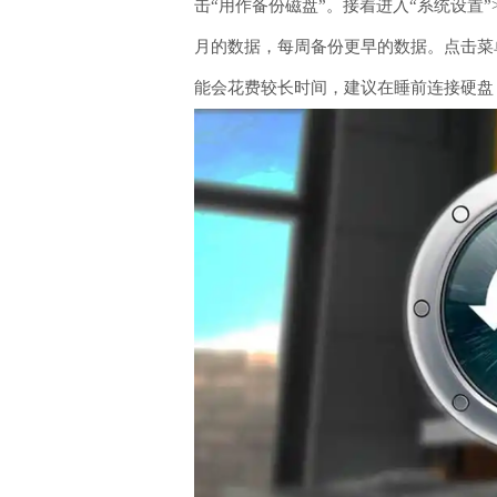
击“用作备份磁盘”。接着进入“系统设置”
月的数据，每周备份更早的数据。点击菜
能会花费较长时间，建议在睡前连接硬盘