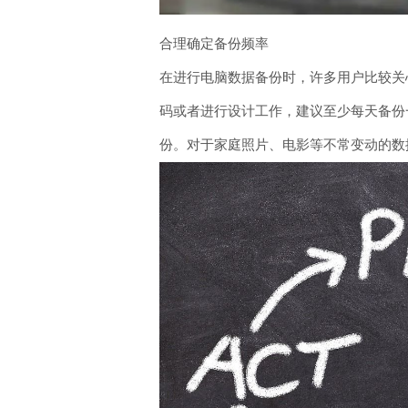
合理确定备份频率
在进行电脑数据备份时，许多用户比较关
码或者进行设计工作，建议至少每天备份一
份。对于家庭照片、电影等不常变动的数