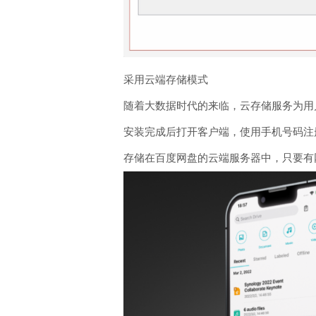
采用云端存储模式
随着大数据时代的来临，云存储服务为用
安装完成后打开客户端，使用手机号码注
存储在百度网盘的云端服务器中，只要有