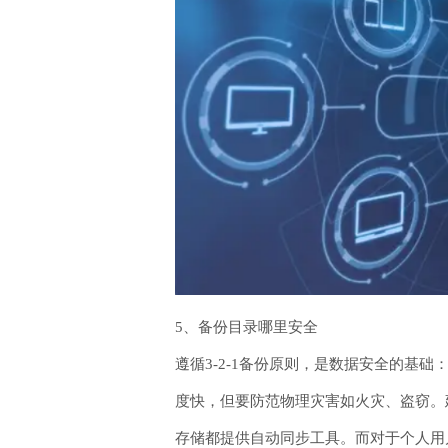
5、备份目录哪里安全
遵循3-2-1备份原则，是数据安全的基
度快，但要防范物理灾害如火灾、盗窃。
存储都提供自动同步工具。而对于个人用户