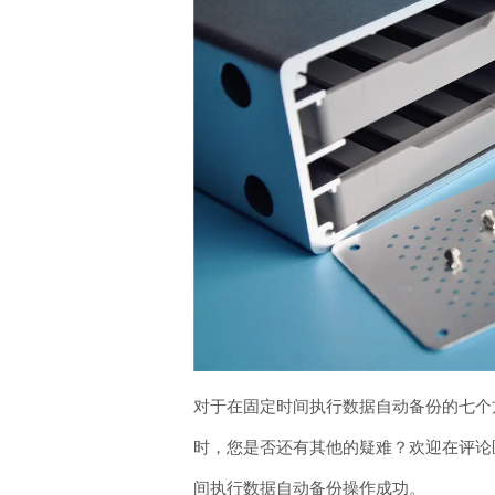
对于在固定时间执行数据自动备份的七个
时，您是否还有其他的疑难？欢迎在评论区
间执行数据自动备份操作成功。