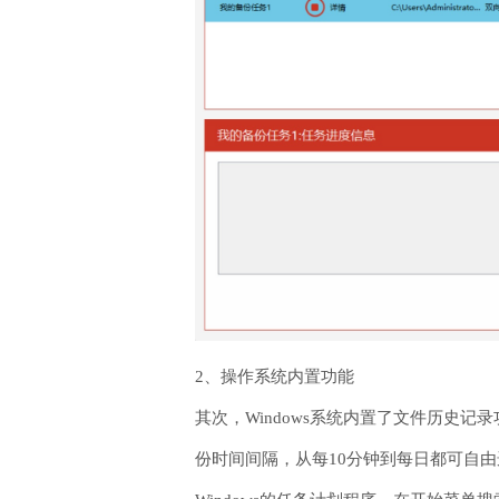
2、操作系统内置功能
其次，Windows系统内置了文件历史
份时间间隔，从每10分钟到每日都可自