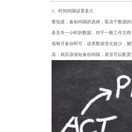
3、时间间隔设置多久
要知道，备份间隔的选择，取决于数据的
多丢失一小时的数据。对于一般工作文档
或每月备份即可，这类数据变化较少，频
高，就应该缩短备份间隔，甚至可以配置