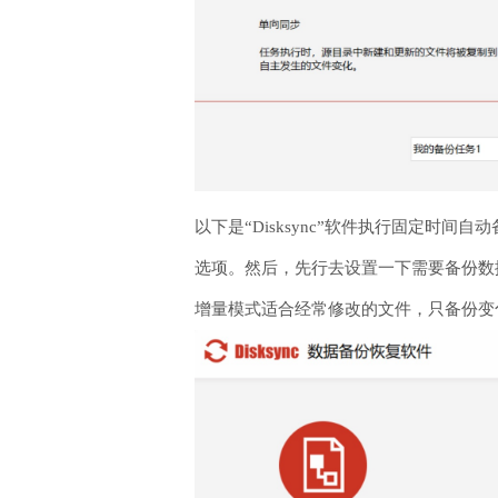
以下是“Disksync”软件执行固定时间
选项。然后，先行去设置一下需要备份数据
增量模式适合经常修改的文件，只备份变