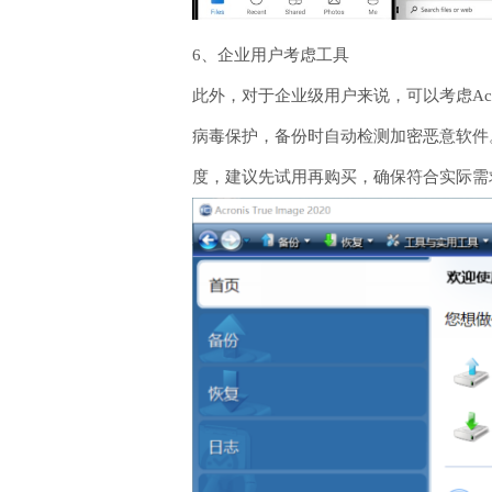
6、企业用户考虑工具
此外，对于企业级用户来说，可以考虑Acro
病毒保护，备份时自动检测加密恶意软件
度，建议先试用再购买，确保符合实际需