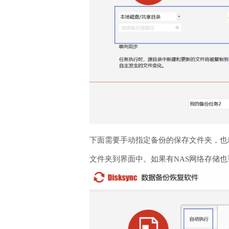
下面需要手动指定备份的保存文件夹，也就
文件夹到界面中。如果有NAS网络存储