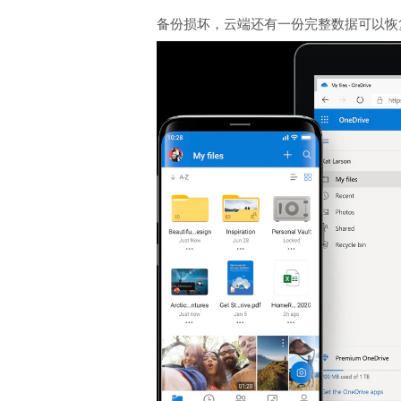
备份损坏，云端还有一份完整数据可以恢