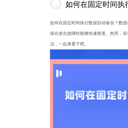
如何在固定时间执
如何在固定时间执行数据自动备份？数据
保在发生故障时能够快速恢复。然而，却
法，一起来看下吧。