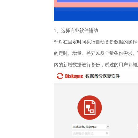
1、选择专业软件辅助
针对在固定时间执行自动备份数据的操作，
的定时、增量、差异以及全量备份需求。
内的新增数据进行备份，试过的用户都知