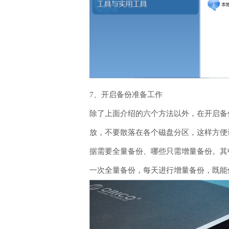
7、开启备份准备工作
除了上面介绍的六个方法以外，在开启备
放，不要散落在各个磁盘分区，这样方便
据需要全量备份、哪些只需增量备份。其
一次全量备份，每天进行增量备份，既能