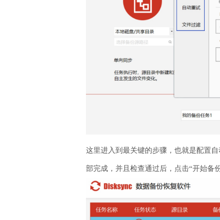
这里进入到最关键的步骤，也就是配置自动
部完成，并且检查通过后，点击“开始备份”