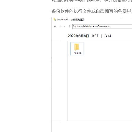
Windows的任务计划程序。在开始菜
备份软件的执行文件或自己编写的备份脚