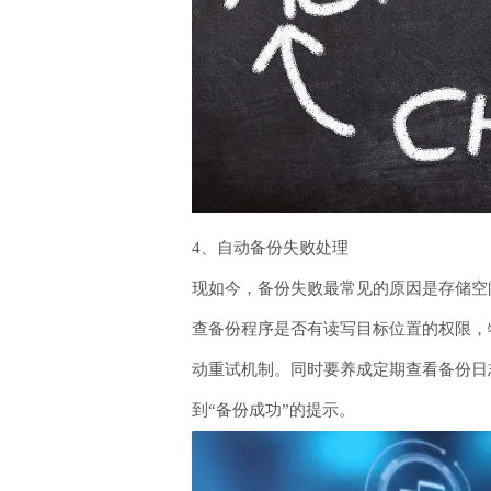
4、自动备份失败处理
现如今，备份失败最常见的原因是存储空
查备份程序是否有读写目标位置的权限，
动重试机制。同时要养成定期查看备份日
到“备份成功”的提示。