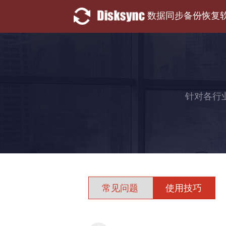
数据同步备份恢复
针对各行
常见问题
使用技巧