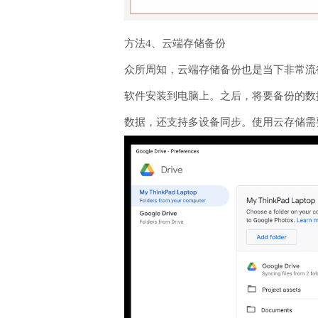
方法4、云端存储备份
众所周知，云端存储备份也是当下非常流
软件安装到电脑上。之后，将要备份的数
数据，还支持多设备同步。使用云存储需