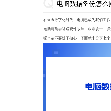
电脑数据备份怎么
在当今数字化时代，电脑已成为我们工作
电脑可能会遭遇硬件故障、病毒攻击、误
呢？请不要过于担心，下面就来分享七个