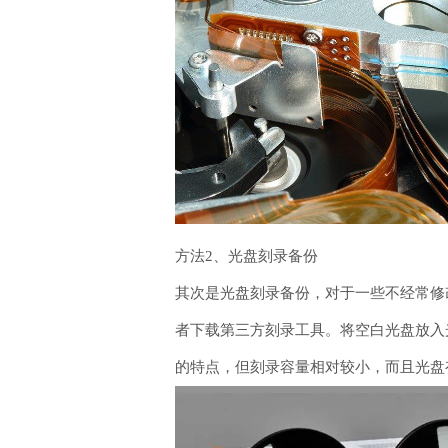
方法2、光盘刻录备份
其次是光盘刻录备份，对于一些不经常修
者下载第三方刻录工具。将空白光盘放入
的特点，但刻录容量相对较小，而且光盘