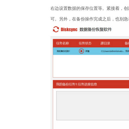
右边设置数据的保存位置等。紧接着，创
可。另外，在备份操作完成之后，也别急