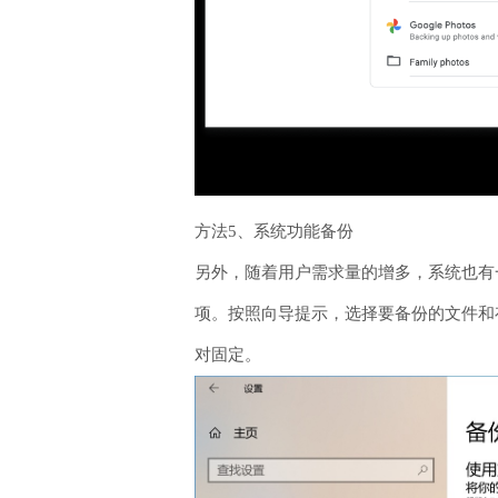
方法5、系统功能备份
另外，随着用户需求量的增多，系统也有一
项。按照向导提示，选择要备份的文件和
对固定。