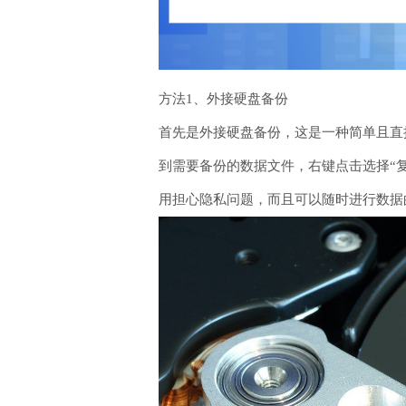
方法1、外接硬盘备份
首先是外接硬盘备份，这是一种简单且直
到需要备份的数据文件，右键点击选择“
用担心隐私问题，而且可以随时进行数据