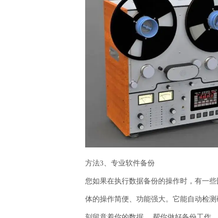
方法3、专业软件备份
您如果在执行数据备份的操作时，有一些比
体的操作简便、功能强大。它能自动检测
刻留意着你的数据 ，帮你做好备份工作 