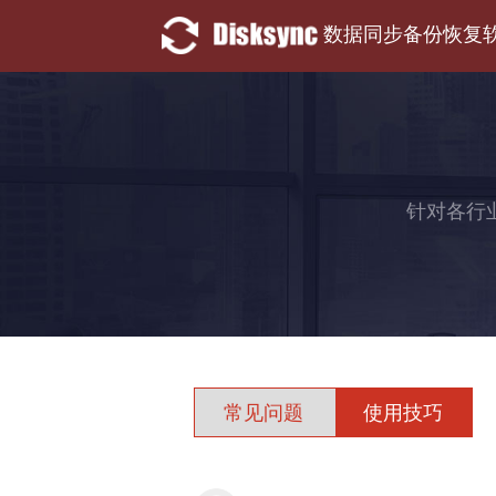
数据同步备份恢复
针对各行
常见问题
使用技巧