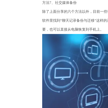
方法7、社交媒体备份
除了上面分享的六个方法以外，目前一些
软件里找到“聊天记录备份与迁移”这样
要，也可以直接从电脑恢复到手机上。