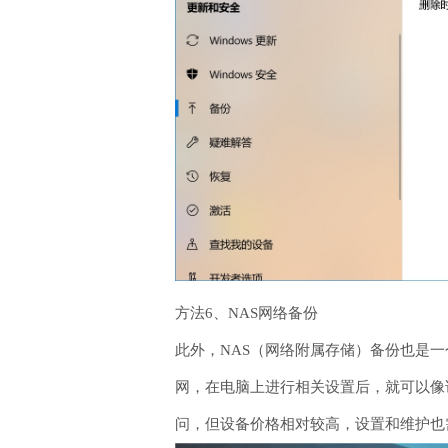
方法6、NAS网络备份
此外，NAS（网络附属存储）备份也是
网，在电脑上进行相关设置后，就可以像
问，但设备价格相对较高，设置和维护也