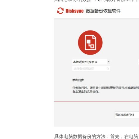
具体电脑数据备份的方法：首先，在电脑上