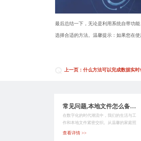
最后总结一下，无论是利用系统自带功能
选择合适的方法。温馨提示：如果您在使用
上一页：什么方法可以完成数据实时
常见问题,本地文件怎么备份？以下是9种执行方法，备份文件不求人！
在数字化的时代潮流中，我们的生活与工
作和本地文件紧密交织。从温馨的家庭照
片、至关重要的工作...
查看详情 >>