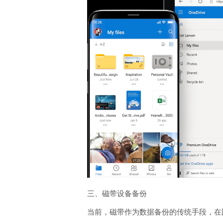
三、磁带设备备份
当前，磁带作为数据备份的传统手段，在