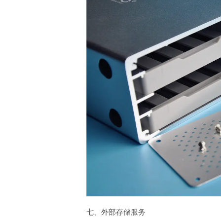
七、外部存储服务