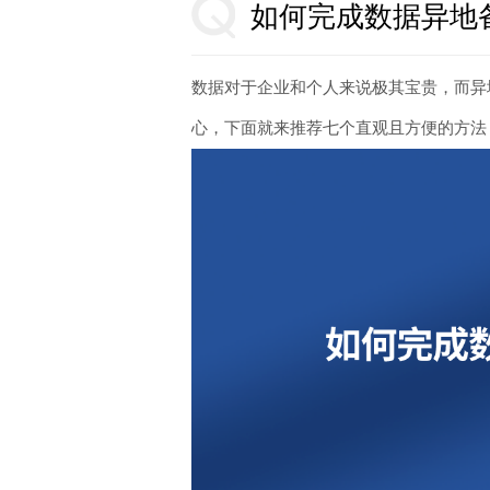
如何完成数据异地
数据对于企业和个人来说极其宝贵，而异
心，下面就来推荐七个直观且方便的方法