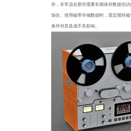
存，非常适合那些需要长期保存数据但访
场合。使用磁带存储数据时，需定期对磁
条件对其造成不良影响。