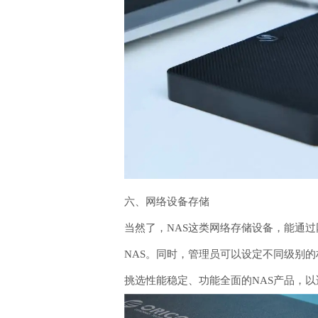
六、网络设备存储
当然了，NAS这类网络存储设备，能通
NAS。同时，管理员可以设定不同级别
挑选性能稳定、功能全面的NAS产品，