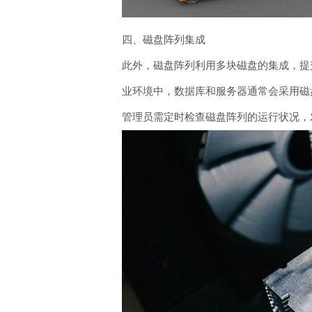
四、磁盘阵列集成
此外，磁盘阵列利用多块磁盘的集成，提升
业环境中，数据库和服务器通常会采用磁
管理员需定时检查磁盘阵列的运行状况，