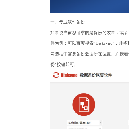
一、专业软件备份
如果说当前您追求的是备份的效果，或者说
件为例：可以百度搜索“Disksync
勾选框中需要备份数据所在位置。并接着
份”按钮即可。