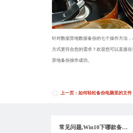
针对数据异地数据备份的七个操作方法，
方式更符合您的需求？欢迎您可以直接在评
异地备份操作成功。
上一页：如何轻松备份电脑里的文件
常见问题,Win10下哪款备份软件好用？9款实用性较高的备份工具，帮您快速备份数据！