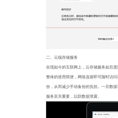
二、云端存储服务
在现如今的互联网上，云存储服务如百度
整体的使用简便，网络连接即可随时访问
份，从而减少手动备份的负担。一旦数据
服务至关重要，以防数据泄露。