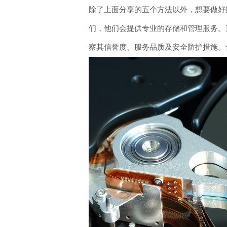
除了上面分享的五个方法以外，想要做好
们，他们会提供专业的存储和管理服务。
察其信誉度、服务品质及安全防护措施。