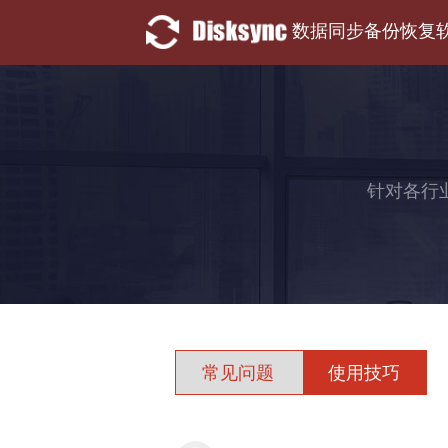
数据同步备份恢复
针对各行
常见问题
使用技巧