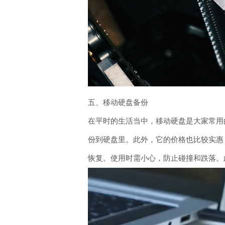
五、移动硬盘备份
在平时的生活当中，移动硬盘是大家常用
份到硬盘里。此外，它的价格也比较实惠
恢复。使用时需小心，防止碰撞和跌落。