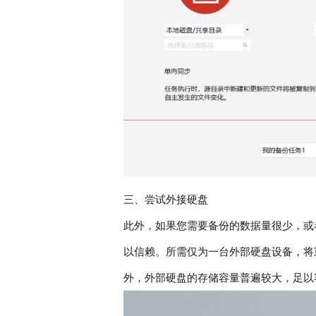
三、尝试外接硬盘
此外，如果您需要备份的数据量很少，或
以信赖。所需仅为一台外部硬盘设备，将
外，外部硬盘的存储容量普遍较大，足以