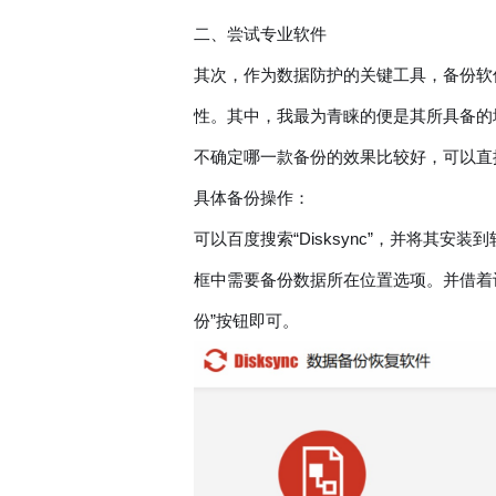
二、尝试专业软件
其次，作为数据防护的关键工具，备份软
性。其中，我最为青睐的便是其所具备的
不确定哪一款备份的效果比较好，可以直接试试
具体备份操作：
可以百度搜索“Disksync”，并将
框中需要备份数据所在位置选项。并借着
份”按钮即可。