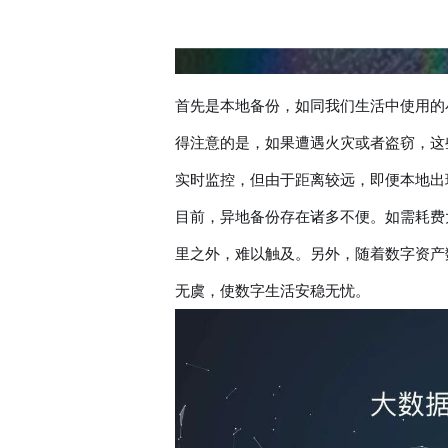
首先是本地备份，如同我们生活中使用的
得注意的是，如果遭遇火灾或者盗窃，这
实时监控，但由于距离较远，即便本地出
目前，异地备份存在诸多不便。如需耗费
里之外，难以触及。另外，随着数字资产
无虞，使数字生活安稳无忧。