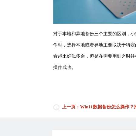
对于本地和异地备份三个主要的区别，小
作时，选择本地或者异地主要取决于特定
看起来好似多余，但是在需要用到之时往往
操作成功。
上一页：Win11数据备份怎么操作