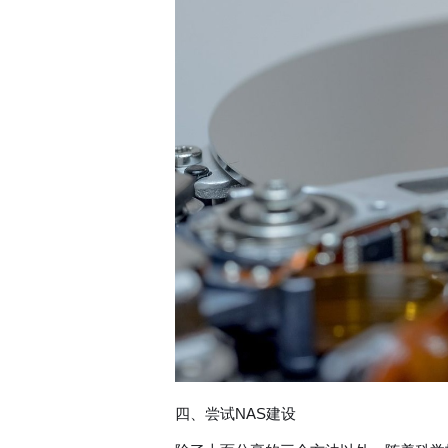
四、尝试NAS建设