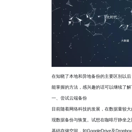
在知晓了本地和异地备份的主要区别以后
能掌握的方法，感兴趣的话可以继续了解
一、尝试云端备份
目前随着网络科技的发展，在数据量较大
现数据备份与恢复。试想在咖啡厅静坐之
基础存储空间，如GoogleDrive及Dr