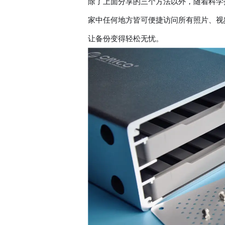
除了上面分享的三个方法以外，随着科学
家中任何地方皆可便捷访问所有照片、视
让备份变得轻松无忧。