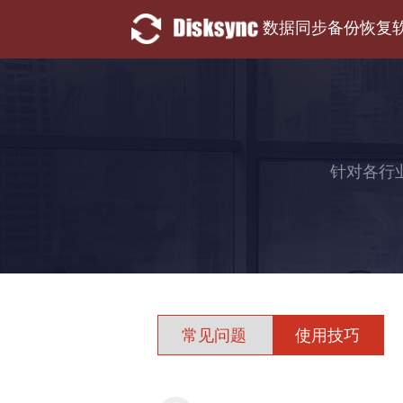
数据同步备份恢复
针对各行
常见问题
使用技巧