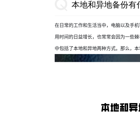
本地和异地备份有
在日常的工作和生活当中，电脑以及手机
用时间的日益增长，也常常会因为一些棘
中包括了本地和异地两种方式。那么，本