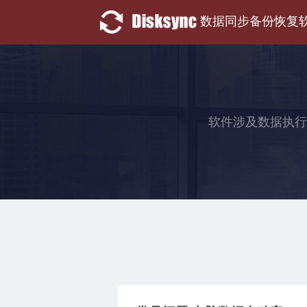
数据同步备份恢复
软件涉及数据执行