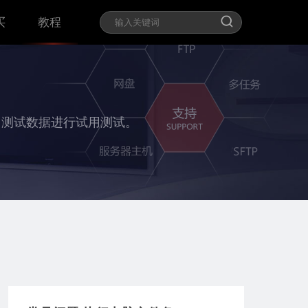
买
教程
用测试数据进行试用测试。